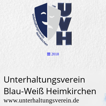
2018
Unterhaltungsverein
Blau-Weiß Heimkirchen
www.unterhaltungsverein.de