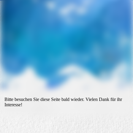
Bitte besuchen Sie diese Seite bald wieder. Vielen Dank für ihr
Interesse!