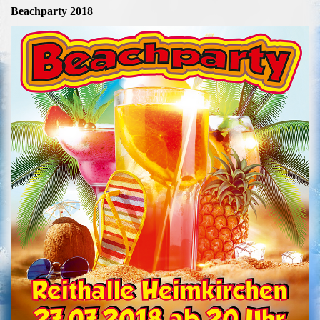
Beachparty 2018